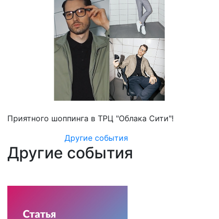
Приятного шоппинга в ТРЦ "Облака Сити"!
Другие события
Другие события