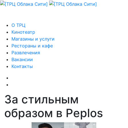
О ТРЦ
Кинотеатр
Магазины и услуги
Рестораны и кафе
Развлечения
Вакансии
Контакты
За стильным
образом в Peplos