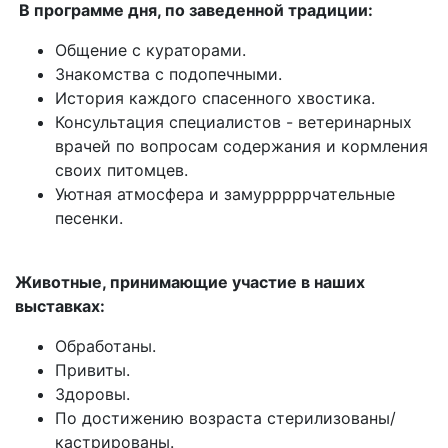
В программе дня, по заведенной традиции:
Общение с кураторами.
Знакомства с подопечными.
История каждого спасенного хвостика.
Консультация специалистов - ветеринарных
врачей по вопросам содержания и кормления
своих питомцев.
Уютная атмосфера и замурррррчательные
песенки.
⠀
Животные, принимающие участие в наших
выставках:
Обработаны.
Привиты.
Здоровы.
По достижению возраста стерилизованы/
кастрированы.