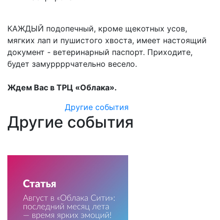
⠀
КАЖДЫЙ подопечный, кроме щекотных усов,
мягких лап и пушистого хвоста, имеет настоящий
документ - ветеринарный паспорт. Приходите,
будет замуррррчательно весело.
⠀
Ждем Вас в ТРЦ «Облака».
Другие события
Другие события