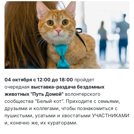
04 октября с 12:00 до 18:00
пройдет
очередная
выставка-раздача бездомных
животных "Путь Домой"
волонтерского
сообщества "Белый кот". Приходите с семьями,
друзьями и коллегами, чтобы познакомиться с
пушистыми, усатыми и хвостатыми УЧАСТНИКАМИ
и, конечно же, их кураторами.
⠀