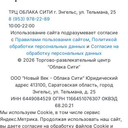
ТРЦ ОБЛАКА СИТИ г. Энгельс, ул. Тельмана, 25
8 (953) 978-22-89
10:00-22:00
Использование сайта подразумевает согласие
с
Правилами пользования сайтом
,
Политикой
обработки персональных данных
и
Согласие на
обработку персональных данных
© 2026 Торгово-развлекательный центр
“Облака Сити”
ООО "Новый Век - Облака Сити" Юридический
адрес 413100, Саратовская область, город
Энгельс, ул. Тельмана, д. 25
ИНН 6449084529 ОГРН 1166451076307 ОКВЭД
68.20.21
Мы используем Cookie, в том числе сервис
Яндекс.Метрика. Продолжая использовать наш сайт,
вы даете согласие на обработку файлов Cookie и