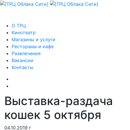
О ТРЦ
Кинотеатр
Магазины и услуги
Рестораны и кафе
Развлечения
Вакансии
Контакты
Выставка-раздача
кошек 5 октября
04.10.2019 г