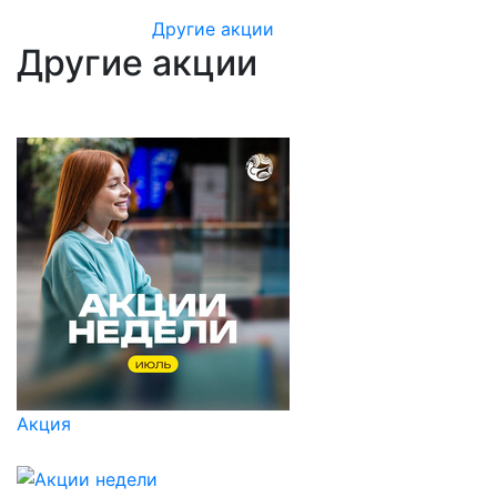
Другие акции
Другие акции
Акция