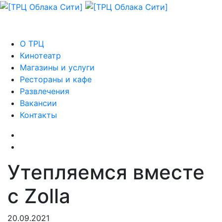
О ТРЦ
Кинотеатр
Магазины и услуги
Рестораны и кафе
Развлечения
Вакансии
Контакты
Утепляемся вместе
с Zolla
20.09.2021