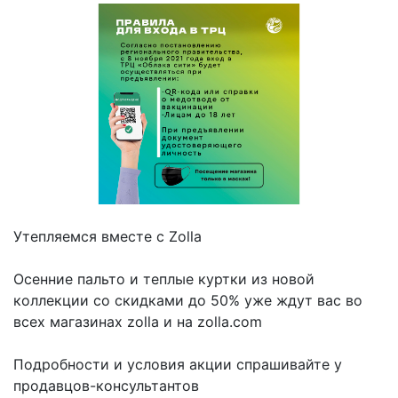
Утепляемся вместе с Zolla
⠀
Осенние пальто и теплые куртки из новой
коллекции со скидками до 50% уже ждут вас во
всех магазинах zolla и на zolla.com
⠀
Подробности и условия акции спрашивайте у
продавцов-консультантов