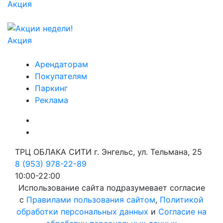
Акция
Акция
Арендаторам
Покупателям
Паркинг
Реклама
ТРЦ ОБЛАКА СИТИ г. Энгельс, ул. Тельмана, 25
8 (953) 978-22-89
10:00-22:00
Использование сайта подразумевает согласие
с
Правилами пользования сайтом
,
Политикой
обработки персональных данных
и
Согласие на