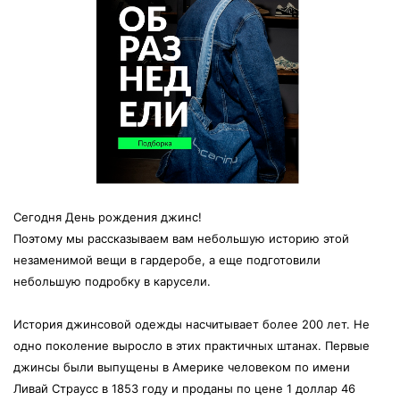
Сегодня День рождения джинс!
Поэтому мы рассказываем вам небольшую историю этой
незаменимой вещи в гардеробе, а еще подготовили
небольшую подробку в карусели.
История джинсовой одежды насчитывает более 200 лет. Не
одно поколение выросло в этих практичных штанах. Первые
джинсы были
выпущены в Америке человеком по имени
Ливай Страусс в 1853 году и проданы по цене 1 доллар 46