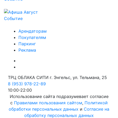
Событие
Арендаторам
Покупателям
Паркинг
Реклама
ТРЦ ОБЛАКА СИТИ г. Энгельс, ул. Тельмана, 25
8 (953) 978-22-89
10:00-22:00
Использование сайта подразумевает согласие
с
Правилами пользования сайтом
,
Политикой
обработки персональных данных
и
Согласие на
обработку персональных данных