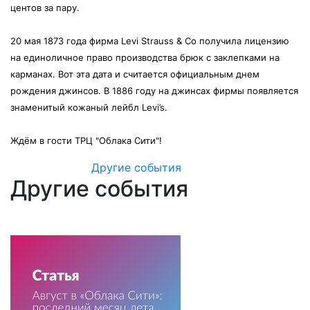
центов за пару.
20 мая 1873 года фирма Levi Strauss & Co получила лицензию
на единоличное право производства брюк с заклепками на
карманах. Вот эта дата и считается официальным днем
рождения джинсов. В 1886 году на джинсах фирмы появляется
знаменитый кожаный лейбл Levi’s.
Ждём в гости ТРЦ "Облака Сити"!
Другие события
Другие события