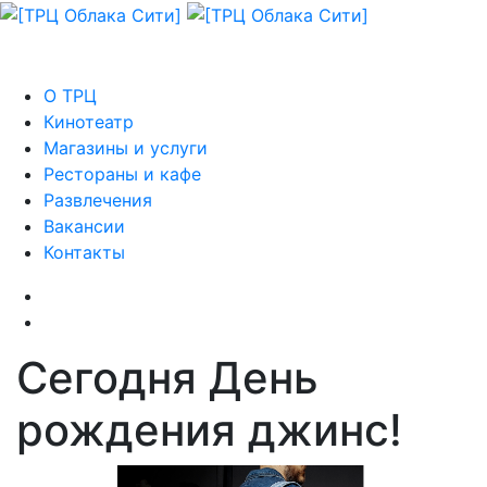
О ТРЦ
Кинотеатр
Магазины и услуги
Рестораны и кафе
Развлечения
Вакансии
Контакты
Сегодня День
рождения джинс!