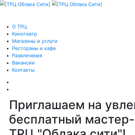
О ТРЦ
Кинотеатр
Магазины и услуги
Рестораны и кафе
Развлечения
Вакансии
Контакты
Приглашаем на увле
бесплатный мастер-
ТРЦ "Облака сити"!