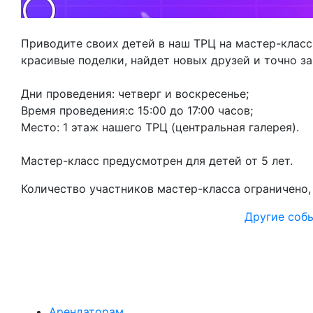
Приводите своих детей в наш ТРЦ на мастер-класс,
красивые поделки, найдет новых друзей и точно з
Дни проведения: четверг и воскресенье;
Время проведения:с 15:00 до 17:00 часов;
Место: 1 этаж нашего ТРЦ (центральная галерея).
Мастер-класс предусмотрен для детей от 5 лет.
Количество участников мастер-класса ограничено, н
Другие соб
Арендаторам