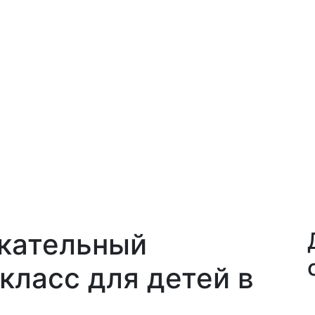
кательный
класс для детей в