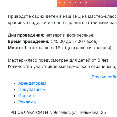
Приводите своих детей в наш ТРЦ на мастер-класс,
красивые поделки и точно зарядится отличным на
Дни проведения:
четверг и воскресенье;
Время проведения:
с 15:00 до 17:00 часов;
Место:
1 этаж нашего ТРЦ (центральная галерея).
Мастер-класс предусмотрен для детей от 5 лет.
Количество участников мастер-класса ограничено, н
Другие соб
Арендаторам
Покупателям
Паркинг
Реклама
ТРЦ ОБЛАКА СИТИ г. Энгельс, ул. Тельмана, 25