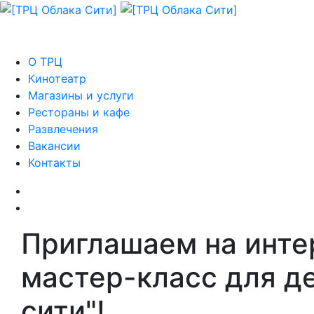
О ТРЦ
Кинотеатр
Магазины и услуги
Рестораны и кафе
Развлечения
Вакансии
Контакты
Приглашаем на инте
мастер-класс для д
сити"!