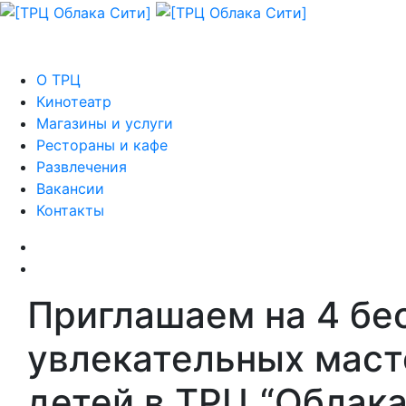
О ТРЦ
Кинотеатр
Магазины и услуги
Рестораны и кафе
Развлечения
Вакансии
Контакты
Приглашаем на 4 бе
увлекательных маст
детей в ТРЦ “Облака