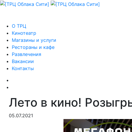
О ТРЦ
Кинотеатр
Магазины и услуги
Рестораны и кафе
Развлечения
Вакансии
Контакты
Лето в кино! Розыгр
05.07.2021