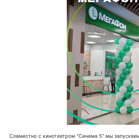
Совместно с кинотеатром "Синема 5" мы запускаем