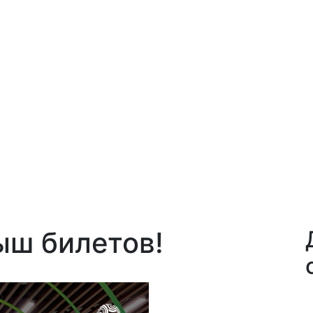
ыш билетов!