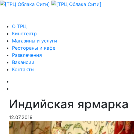
О ТРЦ
Кинотеатр
Магазины и услуги
Рестораны и кафе
Развлечения
Вакансии
Контакты
Индийская ярмарка
12.07.2019