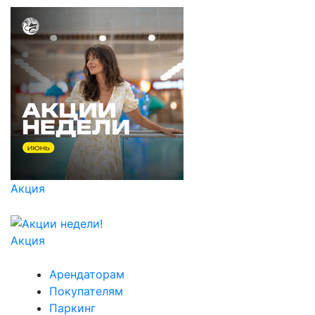
Акция
Акция
Арендаторам
Покупателям
Паркинг