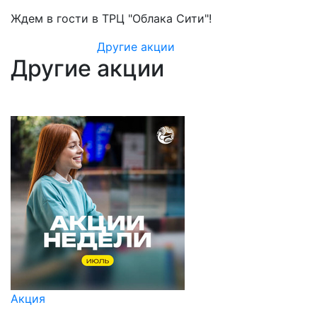
Ждем в гости в ТРЦ "Облака Сити"!
Другие акции
Другие акции
Акция