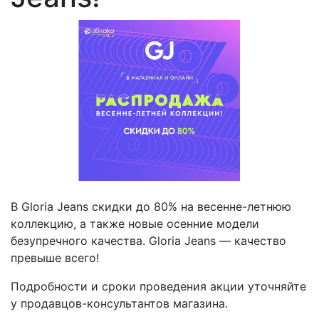
В Gloria Jeans скидки до 80% на весенне-летнюю
коллекцию, а также новые осенние модели
безупречного качества. Gloria Jeans — качество
превыше всего!
Подробности и сроки проведения акции уточняйте
у
продавцов-консультантов магазина.