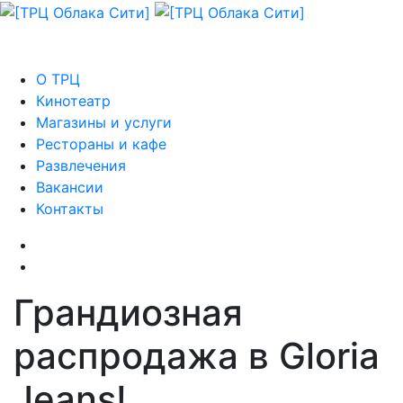
О ТРЦ
Кинотеатр
Магазины и услуги
Рестораны и кафе
Развлечения
Вакансии
Контакты
Грандиозная
распродажа в Gloria
Jeans!