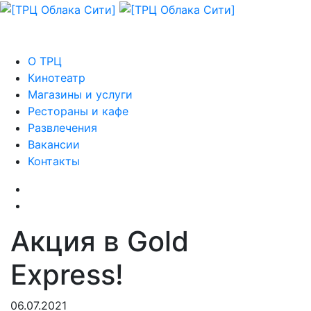
О ТРЦ
Кинотеатр
Магазины и услуги
Рестораны и кафе
Развлечения
Вакансии
Контакты
Акция в Gold
Express!
06.07.2021