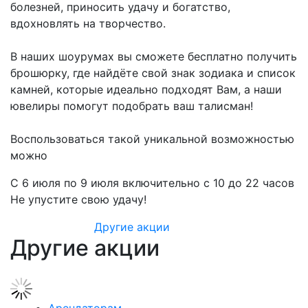
болезней, приносить удачу и богатство,
вдохновлять на творчество.
В наших шоурумах вы сможете бесплатно получить
брошюрку, где найдёте свой знак зодиака и список
камней, которые идеально подходят Вам, а наши
ювелиры помогут подобрать ваш талисман!
Воспользоваться такой уникальной возможностью
можно
С 6 июля по 9 июля включительно с 10 до 22 часов
Не упустите свою удачу!
Другие акции
Другие акции