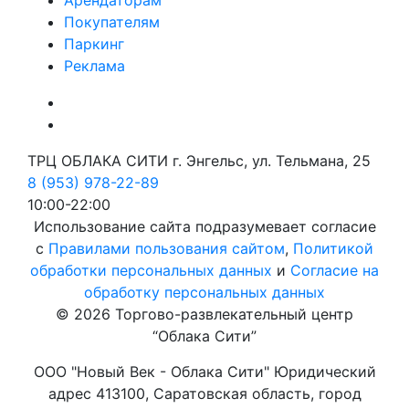
Арендаторам
Покупателям
Паркинг
Реклама
ТРЦ ОБЛАКА СИТИ г. Энгельс, ул. Тельмана, 25
8 (953) 978-22-89
10:00-22:00
Использование сайта подразумевает согласие
с
Правилами пользования сайтом
,
Политикой
обработки персональных данных
и
Согласие на
обработку персональных данных
© 2026 Торгово-развлекательный центр
“Облака Сити”
ООО "Новый Век - Облака Сити" Юридический
адрес 413100, Саратовская область, город