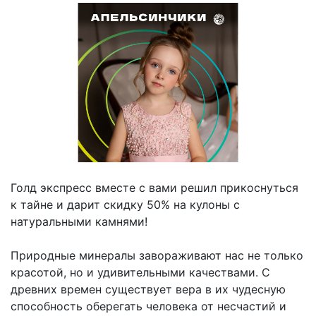
Голд экспресс вместе с вами решил прикоснуться
к тайне и дарит скидку 50% на кулоны с
натуральными камнями!
Природные минералы завораживают нас не только
красотой, но и удивительными качествами. С
древних времен существует вера в их чудесную
способность оберегать человека от несчастий и