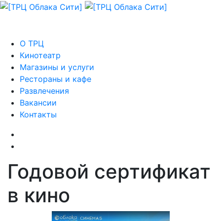
О ТРЦ
Кинотеатр
Магазины и услуги
Рестораны и кафе
Развлечения
Вакансии
Контакты
Годовой сертификат
в кино