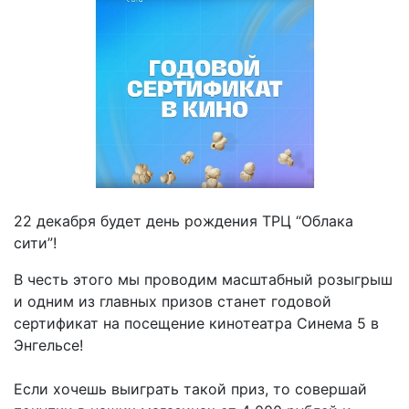
22 декабря будет день рождения ТРЦ “Облака
сити”!
В честь этого мы проводим масштабный розыгрыш
и одним из главных призов станет годовой
сертификат на посещение кинотеатра Синема 5 в
Энгельсе!
Если хочешь выиграть такой приз, то совершай