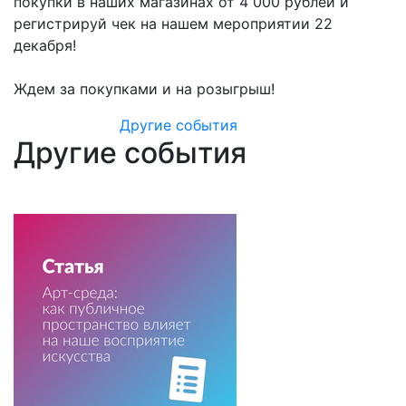
покупки в наших магазинах от 4 000 рублей и
регистрируй чек на нашем мероприятии 22
декабря!
Ждем за покупками и на розыгрыш!
Другие события
Другие события