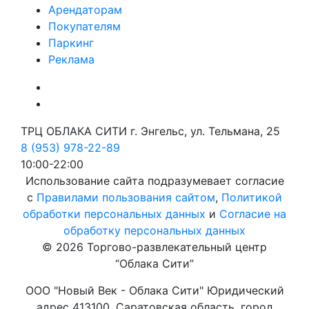
Арендаторам
Покупателям
Паркинг
Реклама
ТРЦ ОБЛАКА СИТИ г. Энгельс, ул. Тельмана, 25
8 (953) 978-22-89
10:00-22:00
Использование сайта подразумевает согласие
с
Правилами пользования сайтом
,
Политикой
обработки персональных данных
и
Согласие на
обработку персональных данных
© 2026 Торгово-развлекательный центр
“Облака Сити”
ООО "Новый Век - Облака Сити" Юридический
адрес 413100, Саратовская область, город