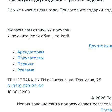
Самые низкие цены года! Приготовьте подарки под
Желаем вам отличных покупок!
И помните, если обувь, то kari!
Другие акц
Арендаторам
Покупателям
Паркинг
Реклама
ТРЦ ОБЛАКА СИТИ г. Энгельс, ул. Тельмана, 25
8 (953) 978-22-89
10:00-22:00
© 2026 То
Использование сайта подразумевает согласие
Согла