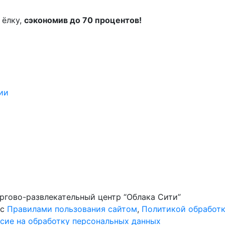
 ёлку,
сэкономив до 70 процентов!
ии
ргово-развлекательный центр “Облака Сити”
 с
Правилами пользования сайтом
,
Политикой обработк
сие на обработку персональных данных