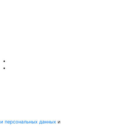
и персональных данных
и