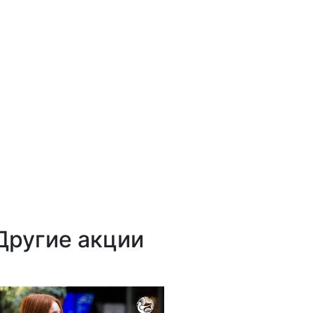
Другие акции