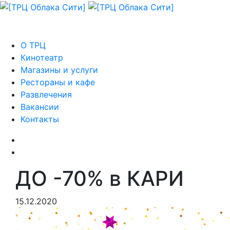
О ТРЦ
Кинотеатр
Магазины и услуги
Рестораны и кафе
Развлечения
Вакансии
Контакты
ДО -70% в КАРИ
15.12.2020