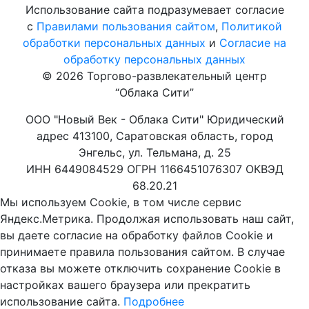
Использование сайта подразумевает согласие
с
Правилами пользования сайтом
,
Политикой
обработки персональных данных
и
Согласие на
обработку персональных данных
© 2026 Торгово-развлекательный центр
“Облака Сити”
ООО "Новый Век - Облака Сити" Юридический
адрес 413100, Саратовская область, город
Энгельс, ул. Тельмана, д. 25
ИНН 6449084529 ОГРН 1166451076307 ОКВЭД
68.20.21
Мы используем Cookie, в том числе сервис
Яндекс.Метрика. Продолжая использовать наш сайт,
вы даете согласие на обработку файлов Cookie и
принимаете правила пользования сайтом. В случае
отказа вы можете отключить сохранение Cookie в
настройках вашего браузера или прекратить
использование сайта.
Подробнее