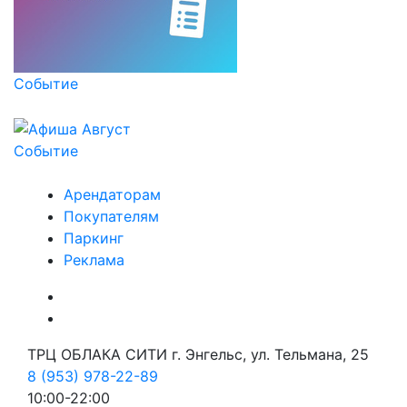
Событие
Событие
Арендаторам
Покупателям
Паркинг
Реклама
ТРЦ ОБЛАКА СИТИ г. Энгельс, ул. Тельмана, 25
8 (953) 978-22-89
10:00-22:00