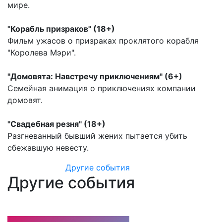
мире.
"Корабль призраков" (18+)
Фильм ужасов о призраках проклятого корабля
"Королева Мэри".
"Домовята: Навстречу приключениям" (6+)
Семейная анимация о приключениях компании
домовят.
"Свадебная резня" (18+)
Разгневанный бывший жених пытается убить
сбежавшую невесту.
Другие события
Другие события