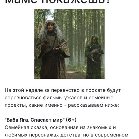
На этой неделе за первенство в прокате будут
соревноваться фильмы ужасов и семейные
проекты, какие именно - рассказываем ниже:
"Баба Яга. Спасает мир" (6+)
Семейная сказка, основанная на знакомых и
любимых персонажах детства, но в современном