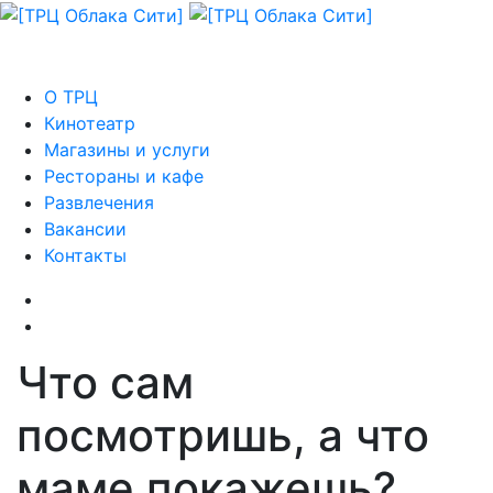
О ТРЦ
Кинотеатр
Магазины и услуги
Рестораны и кафе
Развлечения
Вакансии
Контакты
Что сам
посмотришь, а что
маме покажешь?