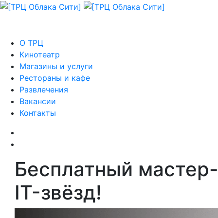
О ТРЦ
Кинотеатр
Магазины и услуги
Рестораны и кафе
Развлечения
Вакансии
Контакты
Бесплатный мастер-
IT-звёзд!