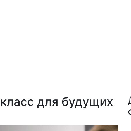
класс для будущих