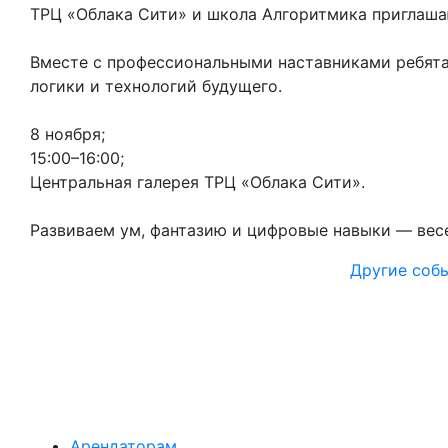
ТРЦ «Облака Сити» и школа Алгоритмика приглаш
Вместе с профессиональными наставниками ребята
логики и технологий будущего.
8 ноября;
15:00–16:00;
Центральная галерея ТРЦ «Облака Сити».
Развиваем ум, фантазию и цифровые навыки — весе
Другие соб
Арендаторам