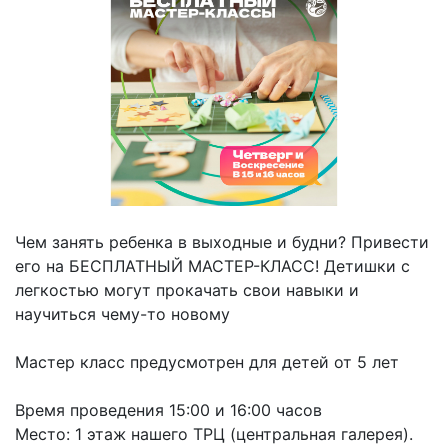
Чем занять ребенка в выходные и будни? Привести
его на БЕСПЛАТНЫЙ МАСТЕР-КЛАСС! Детишки с
легкостью могут прокачать свои навыки и
научиться чему-то новому
⠀
Мастер класс предусмотрен для детей от 5 лет
⠀
Время проведения 15:00 и 16:00 часов
Место: 1 этаж нашего ТРЦ (центральная галерея).