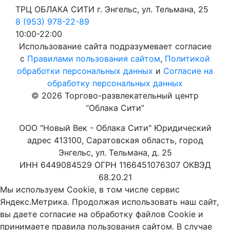
ТРЦ ОБЛАКА СИТИ г. Энгельс, ул. Тельмана, 25
8 (953) 978-22-89
10:00-22:00
Использование сайта подразумевает согласие
с
Правилами пользования сайтом
,
Политикой
обработки персональных данных
и
Согласие на
обработку персональных данных
© 2026 Торгово-развлекательный центр
“Облака Сити”
ООО "Новый Век - Облака Сити" Юридический
адрес 413100, Саратовская область, город
Энгельс, ул. Тельмана, д. 25
ИНН 6449084529 ОГРН 1166451076307 ОКВЭД
68.20.21
Мы используем Cookie, в том числе сервис
Яндекс.Метрика. Продолжая использовать наш сайт,
вы даете согласие на обработку файлов Cookie и
принимаете правила пользования сайтом. В случае