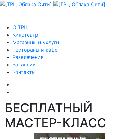
О ТРЦ
Кинотеатр
Магазины и услуги
Рестораны и кафе
Развлечения
Вакансии
Контакты
БЕСПЛАТНЫЙ
МАСТЕР-КЛАСС