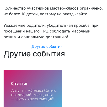
⠀
Количество участников мастер-класса ограничено,
не более 10 детей, поэтому не опаздывайте.
⠀
Уважаемые родители, убедительная просьба, при
посещении нашего ТРЦ соблюдать масочный
режим и социальную дистанцию!
Другие события
Другие события