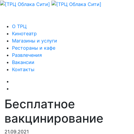
О ТРЦ
Кинотеатр
Магазины и услуги
Рестораны и кафе
Развлечения
Вакансии
Контакты
Бесплатное
вакцинирование
21.09.2021