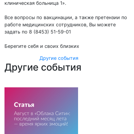
клиническая больница 1».
⠀
Все вопросы по вакцинации, а также претензии по
работе медицинских сотрудников, Вы можете
задать по 8 (8453) 51-59-01
⠀
Берегите себя и своих близких
Другие события
Другие события