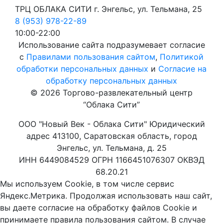
ТРЦ ОБЛАКА СИТИ г. Энгельс, ул. Тельмана, 25
8 (953) 978-22-89
10:00-22:00
Использование сайта подразумевает согласие
с
Правилами пользования сайтом
,
Политикой
обработки персональных данных
и
Согласие на
обработку персональных данных
© 2026 Торгово-развлекательный центр
“Облака Сити”
ООО "Новый Век - Облака Сити" Юридический
адрес 413100, Саратовская область, город
Энгельс, ул. Тельмана, д. 25
ИНН 6449084529 ОГРН 1166451076307 ОКВЭД
68.20.21
Мы используем Cookie, в том числе сервис
Яндекс.Метрика. Продолжая использовать наш сайт,
вы даете согласие на обработку файлов Cookie и
принимаете правила пользования сайтом. В случае