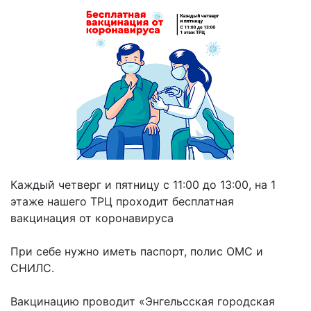
Каждый четверг и пятницу с 11:00 до 13:00, на 1
этаже нашего ТРЦ проходит бесплатная
вакцинация от коронавируса
⠀
При себе нужно иметь паспорт, полис ОМС и
СНИЛС.
⠀
Вакцинацию проводит «Энгельсская городская