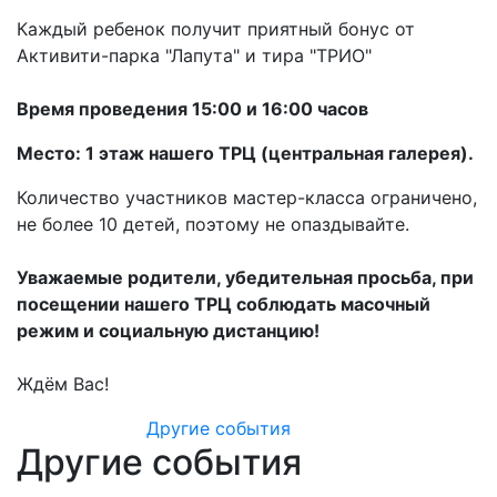
Каждый ребенок получит приятный бонус от
Активити-парка "Лапута"
и тира "ТРИО"
Время проведения 15:00 и 16:00 часов
Место: 1 этаж нашего ТРЦ (центральная галерея).
Количество участников мастер-класса ограничено,
не более 10 детей, поэтому не опаздывайте.
Уважаемые родители, убедительная просьба, при
посещении нашего ТРЦ соблюдать масочный
режим и социальную дистанцию!
Ждём Вас!
Другие события
Другие события