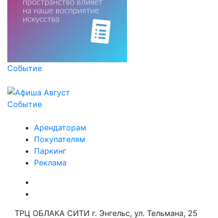
Событие
Событие
Арендаторам
Покупателям
Паркинг
Реклама
ТРЦ ОБЛАКА СИТИ г. Энгельс, ул. Тельмана, 25