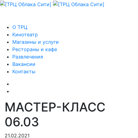
О ТРЦ
Кинотеатр
Магазины и услуги
Рестораны и кафе
Развлечения
Вакансии
Контакты
МАСТЕР-КЛАСС
06.03
21.02.2021