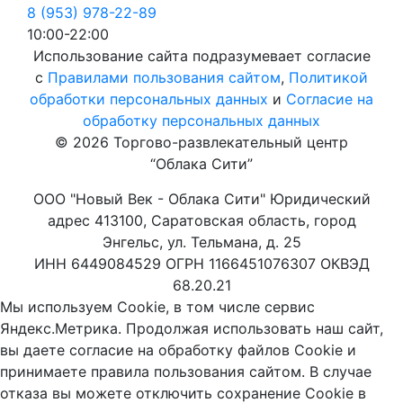
8 (953) 978-22-89
10:00-22:00
Использование сайта подразумевает согласие
с
Правилами пользования сайтом
,
Политикой
обработки персональных данных
и
Согласие на
обработку персональных данных
© 2026 Торгово-развлекательный центр
“Облака Сити”
ООО "Новый Век - Облака Сити" Юридический
адрес 413100, Саратовская область, город
Энгельс, ул. Тельмана, д. 25
ИНН 6449084529 ОГРН 1166451076307 ОКВЭД
68.20.21
Мы используем Cookie, в том числе сервис
Яндекс.Метрика. Продолжая использовать наш сайт,
вы даете согласие на обработку файлов Cookie и
принимаете правила пользования сайтом. В случае
отказа вы можете отключить сохранение Cookie в