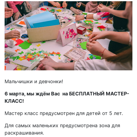
Мальчишки и девчонки!
6 марта, мы ждём Вас на БЕСПЛАТНЫЙ МАСТЕР-
КЛАСС!
Мастер класс предусмотрен для детей от 5 лет.
Для самых маленьких предусмотрена зона для
раскрашивания.