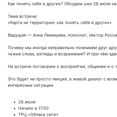
Как понять себя и других? Обсудим уже 28 июля на
Тема встречи:
«Карта не территория: как понять себя и других»
Ведущая — Анна Лемешева, психолог, лектор Росси
Почему мы иногда неправильно понимаем друг друг
чужие слова, взгляды и возражения? И при чём зде
На встрече поговорим о восприятии, общении и о 
Это будет не просто лекция, а живой диалог с во
интересные ситуации.
28 июля
Начало в 17:00
ТРЦ «Облака сити»