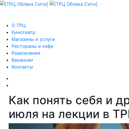
О ТРЦ
Кинотеатр
Магазины и услуги
Рестораны и кафе
Развлечения
Вакансии
Контакты
Как понять себя и д
июля на лекции в Т