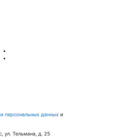
и персональных данных
и
 ул. Тельмана, д. 25