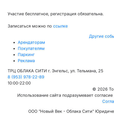
Участие бесплатное, регистрация обязательна.
Записаться можно по
ссылке
Другие соб
Арендаторам
Покупателям
Паркинг
Реклама
ТРЦ ОБЛАКА СИТИ г. Энгельс, ул. Тельмана, 25
8 (953) 978-22-89
10:00-22:00
© 2026 То
Использование сайта подразумевает согласие
Согла
ООО "Новый Век - Облака Сити" Юридическ