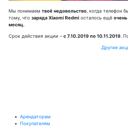
Мы понимаем
твоё недовольство
, когда телефон 
тому, что
заряда Xiaomi Redmi
осталось ещё
очень
месяц.
Срок действия акции –
с 7.10.2019 по 10.11.2019
. П
Другие акц
Арендаторам
Покупателям