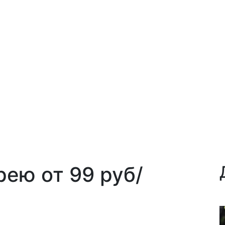
ею от 99 руб/