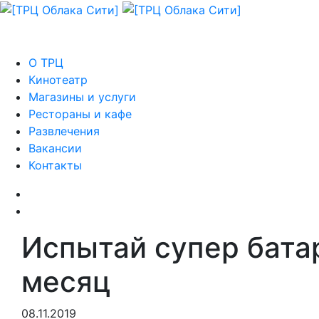
О ТРЦ
Кинотеатр
Магазины и услуги
Рестораны и кафе
Развлечения
Вакансии
Контакты
Испытай супер батар
месяц
08.11.2019