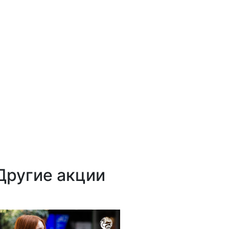
Другие акции