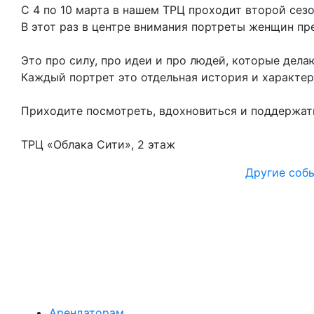
С 4 по 10 марта в нашем ТРЦ проходит второй сез
В этот раз в центре внимания портреты женщин п
Это про силу, про идеи и про людей, которые дела
Каждый портрет это отдельная история и характер
Приходите посмотреть, вдохновиться и поддержать
ТРЦ «Облака Сити», 2 этаж
Другие соб
Арендаторам