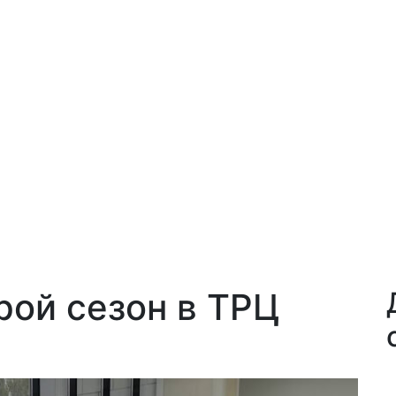
рой сезон в ТРЦ