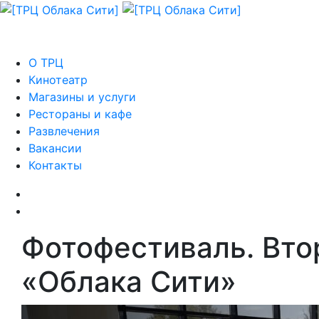
О ТРЦ
Кинотеатр
Магазины и услуги
Рестораны и кафе
Развлечения
Вакансии
Контакты
Фотофестиваль. Вто
«Облака Сити»