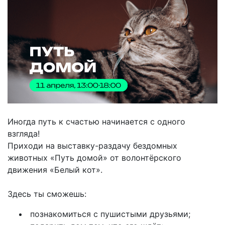
Иногда путь к счастью начинается с одного
взгляда!
Приходи на выставку-раздачу бездомных
животных «Путь домой» от волонтёрского
движения «Белый кот».
Здесь ты сможешь:
познакомиться с пушистыми друзьями;