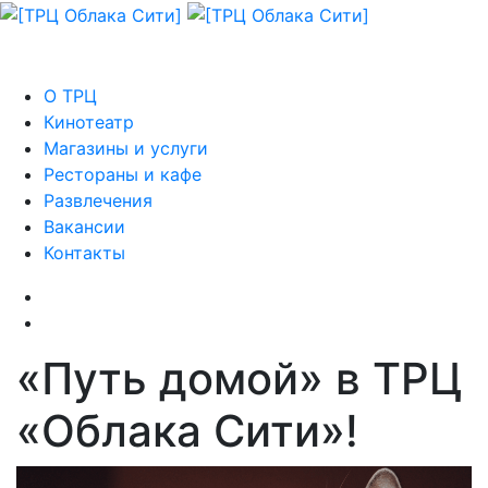
О ТРЦ
Кинотеатр
Магазины и услуги
Рестораны и кафе
Развлечения
Вакансии
Контакты
«Путь домой» в ТРЦ
«Облака Сити»!