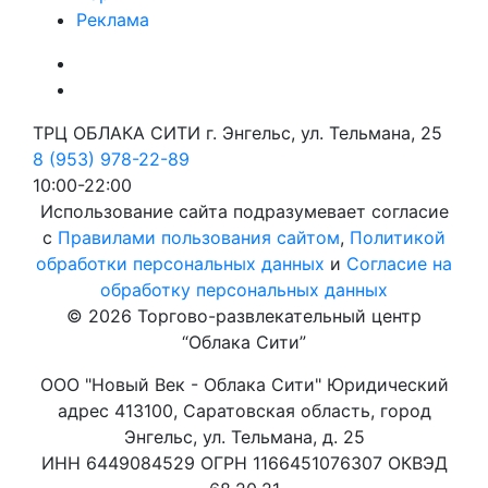
Реклама
ТРЦ ОБЛАКА СИТИ г. Энгельс, ул. Тельмана, 25
8 (953) 978-22-89
10:00-22:00
Использование сайта подразумевает согласие
с
Правилами пользования сайтом
,
Политикой
обработки персональных данных
и
Согласие на
обработку персональных данных
© 2026 Торгово-развлекательный центр
“Облака Сити”
ООО "Новый Век - Облака Сити" Юридический
адрес 413100, Саратовская область, город
Энгельс, ул. Тельмана, д. 25
ИНН 6449084529 ОГРН 1166451076307 ОКВЭД