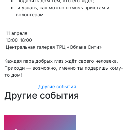
подарить дом тем, кто его ждёт;
и узнать, как можно помочь приютам и
волонтёрам.
11 апреля
13:00–18:00
Центральная галерея ТРЦ «Облака Сити»
Каждая пара добрых глаз ждёт своего человека.
Приходи — возможно, именно ты подаришь кому-
то дом!
Другие события
Другие события